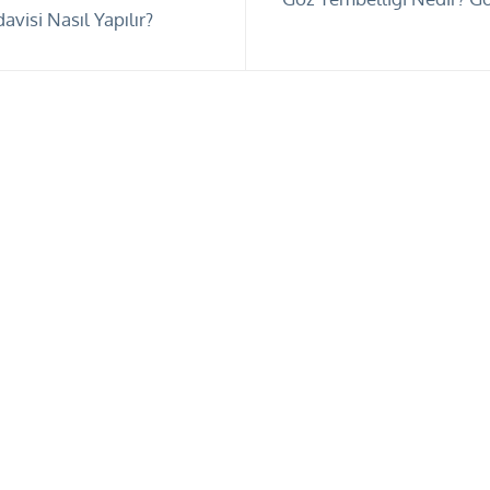
avisi Nasıl Yapılır?